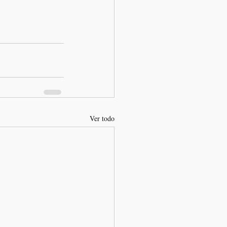
Ver todo