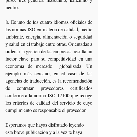
neutro.
8. Es uno de los cuatro idiomas oficiales de 
las normas ISO en materia de calidad, medio 
ambiente, energía, alimentación o seguridad 
y salud en el trabajo entre otras. Orientadas a 
ordenar la gestión de las empresas  resulta un 
factor clave para su competitividad en una 
economía de mercado  globalizada. Un 
ejemplo más cercano, en el caso de las 
agencias de traducción, es la recomendación 
de contratar proveedores certificados 
conforme a la norma ISO 17100 que recoge 
los criterios de calidad del servicio de cuyo 
cumplimiento es responsable el proveedor.
Esperamos que hayas disfrutado leyendo 
esta breve publicación y a la vez te haya 