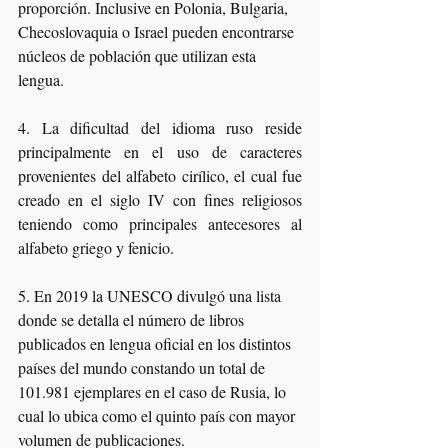
proporción. Inclusive en Polonia, Bulgaria, 
Checoslovaquia o Israel pueden encontrarse 
núcleos de población que utilizan esta 
lengua.
4. La dificultad del idioma ruso reside 
principalmente en el uso de caracteres 
provenientes del alfabeto cirílico, el cual fue 
creado en el siglo IV con fines religiosos 
teniendo como principales antecesores al 
alfabeto griego y fenicio.
5. En 2019 la UNESCO divulgó una lista 
donde se detalla el número de libros 
publicados en lengua oficial en los distintos 
países del mundo constando un total de 
101.981 ejemplares en el caso de Rusia, lo 
cual lo ubica como el quinto país con mayor 
volumen de publicaciones.