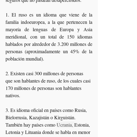
1. El ruso es un idioma que viene de la 
familia indoeuropea, a la que pertenecen la 
mayoría de lenguas de Europa y Asia 
meridional, con un total de 150 idiomas 
hablados por alrededor de 3.200 millones de 
personas (aproximadamente un 45% de la 
población mundial).
2. Existen casi 300 millones de personas 
que son hablantes de ruso, de los cuales casi 
170 millones de personas son hablantes 
nativos.
3. Es idioma oficial en países como Rusia, 
Bielorrusia, Kazajistán o Kirguistán. 
También hay países como 
Ucrania, 
Estonia, 
Letonia y Lituania donde se habla en menor 