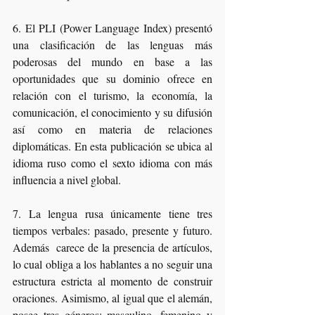
6. El PLI (Power Language Index) presentó 
una clasificación de las lenguas más 
poderosas del mundo en base a las 
oportunidades que su dominio ofrece en 
relación con el turismo, la economía, la 
comunicación, el conocimiento y su difusión 
así como en materia de relaciones 
diplomáticas. En esta publicación se ubica al 
idioma ruso como el sexto idioma con más 
influencia a nivel global.
7. La lengua rusa únicamente tiene tres 
tiempos verbales: pasado, presente y futuro. 
Además  carece de la presencia de artículos, 
lo cual obliga a los hablantes a no seguir una 
estructura estricta al momento de construir 
oraciones. Asimismo, al igual que el alemán,  
posee tres géneros: masculino, femenino y 