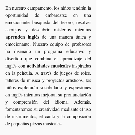
En nuestro campamento, los niños tendrán la 
oportunidad de embarcarse en una 
emocionante búsqueda del tesoro, resolver 
acertijos y descubrir misterios mientras 
aprenden inglés
 de una manera única y 
emocionante. Nuestro equipo de profesores 
ha diseñado un programa educativo y 
divertido que combina el aprendizaje del 
actividades musicales
inglés con 
 inspiradas 
en la película. A través de juegos de roles, 
talleres de música y proyectos artísticos, los 
niños explorarán vocabulario y expresiones 
en inglés mientras mejoran su pronunciación 
y comprensión del idioma. Además, 
fomentaremos su creatividad mediante el uso 
de instrumentos, el canto y la composición 
de pequeñas piezas musicales.