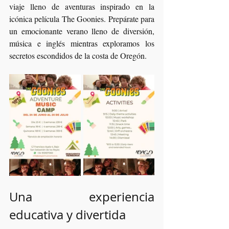
viaje lleno de aventuras inspirado en la 
icónica película The Goonies. Prepárate para 
un emocionante verano lleno de diversión, 
música e inglés mientras exploramos los 
secretos escondidos de la costa de Oregón.
Una experiencia 
educativa y divertida