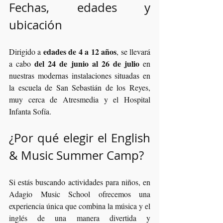
Fechas, edades y 
ubicación
edades de 4 a 12 años
Dirigido a 
, se llevará 
del 24 de junio al 26 de julio
a cabo 
 en 
nuestras modernas instalaciones situadas en 
la escuela de San Sebastián de los Reyes, 
muy cerca de Atresmedia y el Hospital 
Infanta Sofía.
¿Por qué elegir el English 
& Music Summer Camp?
Si estás buscando actividades para niños, en 
Adagio Music School ofrecemos una 
experiencia única que combina la música y el 
inglés de una manera divertida y 