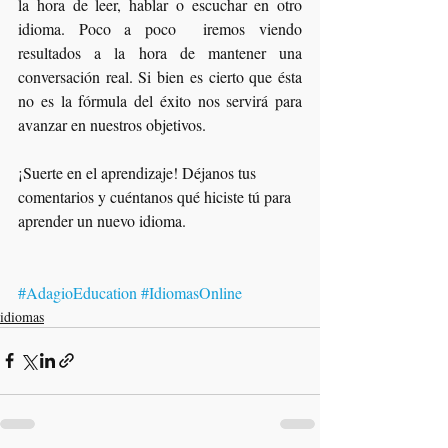
la hora de leer, hablar o escuchar en otro 
idioma. Poco a poco  iremos viendo  
resultados a la hora de mantener una 
conversación real. Si bien es cierto que ésta 
no es la fórmula del éxito nos servirá para 
avanzar en nuestros objetivos.   
¡Suerte en el aprendizaje! Déjanos tus 
comentarios y cuéntanos qué hiciste tú para 
aprender un nuevo idioma.
#AdagioEducation
#IdiomasOnline
idiomas