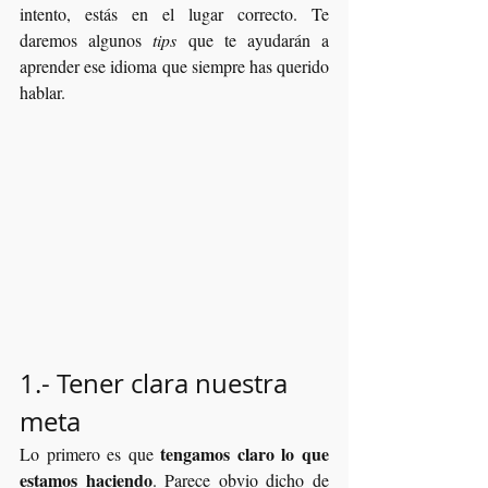
intento, estás en el lugar correcto. Te 
daremos algunos 
tips
 que te ayudarán a 
aprender ese idioma que siempre has querido 
hablar.
1.- Tener clara nuestra 
meta
tengamos claro lo que 
Lo primero es que 
estamos haciendo
. Parece obvio dicho de 