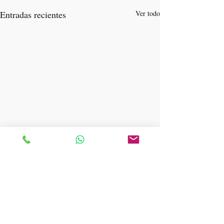
Entradas recientes
Ver todo