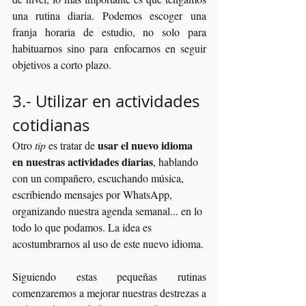
una rutina diaria. Podemos escoger una 
franja horaria de estudio, no solo para 
habituarnos sino para enfocarnos en seguir  
objetivos a corto plazo.
3.- Utilizar en actividades 
cotidianas
usar el nuevo idioma 
Otro 
tip
 es tratar de 
en nuestras actividades diarias
, hablando 
con un compañero, escuchando música, 
escribiendo mensajes por WhatsApp, 
organizando nuestra agenda semanal... en lo 
todo lo que podamos. La idea es 
acostumbrarnos al uso de este nuevo idioma.
Siguiendo estas pequeñas rutinas 
comenzaremos a mejorar nuestras destrezas a 