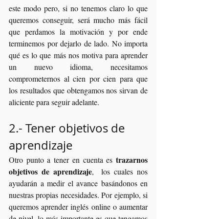
este modo pero, si no tenemos claro lo que 
queremos conseguir, será mucho más fácil 
que perdamos la motivación y por ende  
terminemos por dejarlo de lado. No importa 
qué es lo que más nos motiva para aprender 
un nuevo idioma, necesitamos 
comprometernos al cien por cien para que 
los resultados que obtengamos nos sirvan de 
aliciente para seguir adelante.
2.- Tener objetivos de 
aprendizaje
trazarnos 
Otro punto a tener en cuenta es 
objetivos de aprendizaje
,  los cuales nos 
ayudarán a medir el avance basándonos en 
nuestras propias necesidades. Por ejemplo, si 
queremos aprender inglés online o aumentar 
de nivel, lo más importante es que tengamos 