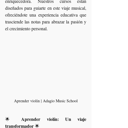
enriquecedora. Nuestros cursos están 
diseñados para guiarte en este viaje musical, 
ofreciéndote una experiencia educativa que 
trasciende las notas para abrazar la pasión y 
el crecimiento personal.
Aprender violín | Adagio Music School
Aprender violín: Un viaje 
🌟 
transformador
 🌟