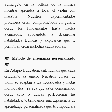
Sumérgete en la belleza de la música 
mientras aprendes a tocar el violín con 
maestría. Nuestros experimentados 
profesores están comprometidos en guiarte 
desde los fundamentos hasta niveles 
avanzados, ayudándote a desarrollar 
habilidades técnicas y expresivas que te 
permitirán crear melodías cautivadoras.
Método de enseñanza personalizado
🎓 
🎓
En Adagio Education, entendemos que cada 
estudiante es único. Nuestros cursos de 
violín se adaptan a tus necesidades y metas 
individuales. Ya sea que estés comenzando 
desde cero o deseas perfeccionar tus 
habilidades, te brindamos una experiencia de 
aprendizaje personalizada que te empoderará 