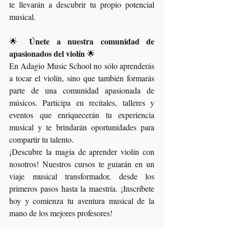
te llevarán a descubrir tu propio potencial 
musical.
Únete a nuestra comunidad de 
🌟 
apasionados del violín
 🌟
En Adagio Music School no sólo aprenderás 
a tocar el violín, sino que también formarás 
parte de una comunidad apasionada de 
músicos. Participa en recitales, talleres y 
eventos que enriquecerán tu experiencia 
musical y te brindarán oportunidades para 
compartir tu talento.
¡Descubre la magia de aprender violín con 
nosotros! Nuestros cursos te guiarán en un 
viaje musical transformador, desde los 
primeros pasos hasta la maestría. ¡Inscríbete 
hoy y comienza tu aventura musical de la 
mano de los mejores profesores!