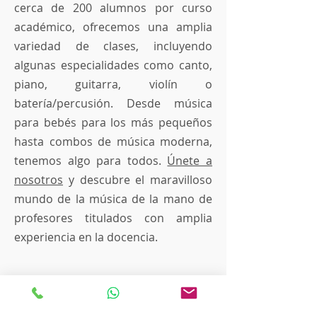
cerca de 200 alumnos por curso
académico, ofrecemos una amplia
variedad de clases, incluyendo
algunas especialidades como canto,
piano, guitarra, violín o
batería/percusión. Desde música
para bebés para los más pequeños
hasta combos de música moderna,
tenemos algo para todos.
Únete a
nosotros
y descubre el maravilloso
mundo de la música de la mano de
profesores titulados con amplia
experiencia en la docencia.