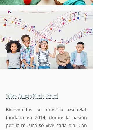
Sobre Adagio Music School
Bienvenidos a nuestra escuelal,
fundada en 2014, donde la pasión
por la música se vive cada día. Con