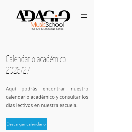
Calendario académico
2026/27
Aquí podrás encontrar nuestro
calendario académico y consultar los
días lectivos en nuestra escuela.
Descargar calendario