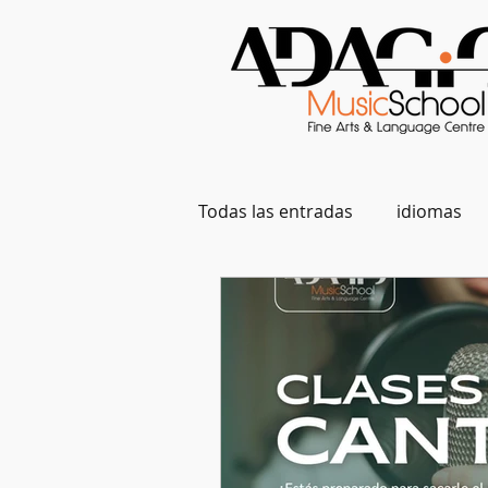
Todas las entradas
idiomas