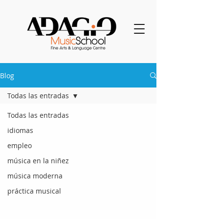
Blog
Todas las entradas
Todas las entradas
idiomas
empleo
música en la niñez
música moderna
práctica musical